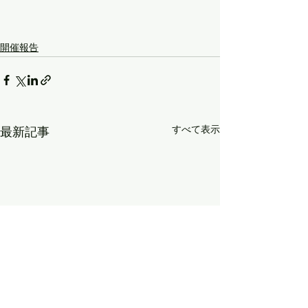
開催報告
すべて表示
最新記事