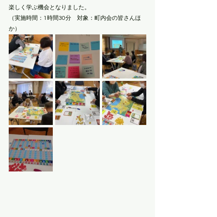
楽しく学ぶ機会となりました。
（実施時間：1時間30分　対象：町内会の皆さんほ
か）