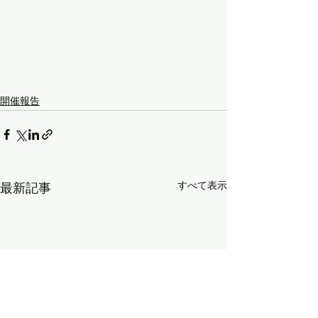
開催報告
すべて表示
最新記事