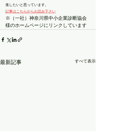
進したいと思っています。
記事はこちらからお読み下さい
※（一社）神奈川県中小企業診断協会
様のホームページにリンクしています
すべて表示
最新記事