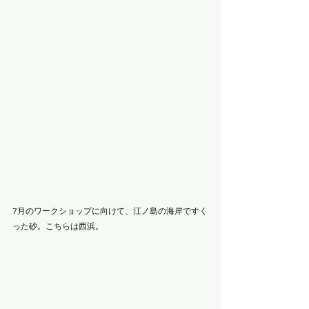
7月のワークショップに向けて、江ノ島の海岸ですく
った砂。こちらは西浜。