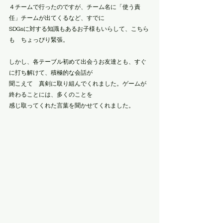
４チームで行ったのですが、チーム名に「使う責
任」チームが出てくるなど、すでに
SDGsに対する知識もあるお子様もいらして、こちら
も　ちょっぴり緊張。
しかし、各テーブル初めて出会うお友達とも、すぐ
に打ち解けて、積極的な会話が
聞こえて　真剣に取り組んでくれました。ゲームが
終わることには、多くのことを
感じ取ってくれた言葉を聞かせてくれました。