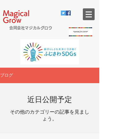
Magical
Grow
合同会社マジカルグロウ
ブログ
近日公開予定
その他のカテゴリーの記事を見まし
ょう。